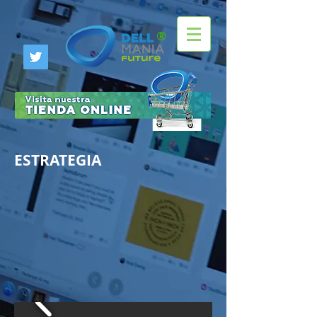
®
ESTRATEGIA