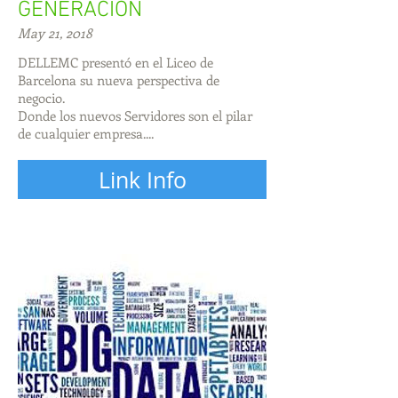
GENERACIÓN
May 21, 2018
DELLEMC presentó en el Liceo de
Barcelona su nueva perspectiva de
negocio.
Donde los nuevos Servidores son el pilar
de cualquier empresa....
Link Info