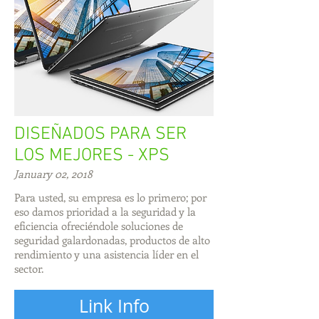
DISEÑADOS PARA SER
LOS MEJORES - XPS
January 02, 2018
Para usted, su empresa es lo primero; por
eso damos prioridad a la seguridad y la
eficiencia ofreciéndole soluciones de
seguridad galardonadas, productos de alto
rendimiento y una asistencia líder en el
sector.
Link Info