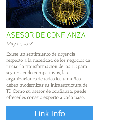
ASESOR DE CONFIANZA
May 21, 2018
Existe un sentimiento de urgencia
respecto a la necesidad de los negocios de
iniciar la transformación de las TI: para
seguir siendo competitivos, las
organizaciones de todos los tamaños
deben modernizar su infraestructura de
TI. Como su asesor de confianza, puede
ofrecerles consejo experto a cada paso.
Link Info