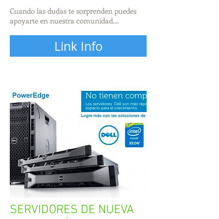
Cuando las dudas te sorprenden puedes
apoyarte en nuestra comunidad....
Link Info
SERVIDORES DE NUEVA