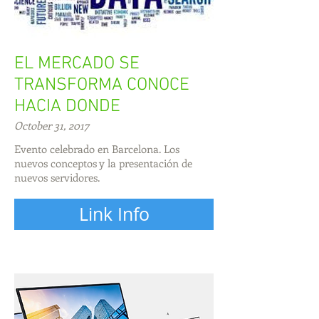
EL MERCADO SE
TRANSFORMA CONOCE
HACIA DONDE
October 31, 2017
Evento celebrado en Barcelona. Los
nuevos conceptos y la presentación de
nuevos servidores.
Link Info