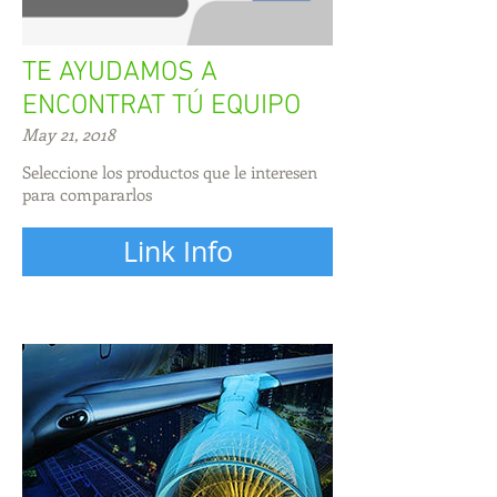
TE AYUDAMOS A
ENCONTRAT TÚ EQUIPO
May 21, 2018
Seleccione los productos que le interesen
para compararlos
Link Info