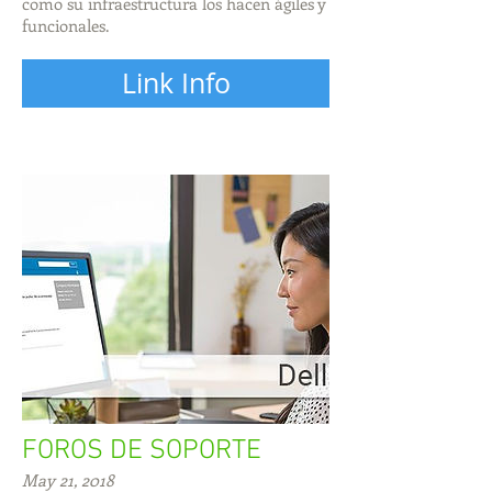
como su infraestructura los hacen ágiles y
funcionales.
Link Info
FOROS DE SOPORTE
May 21, 2018